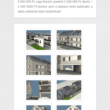
3 000 000 Ft, vagy felszíni parkoló 2 000 000 Ft, tároló +
2 000 0000 Ft (kivéve ahol a lakáson belül található) a
lakás vételárán felül vásárolható.