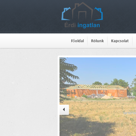
Főoldal
Rólunk
Kapcsolat