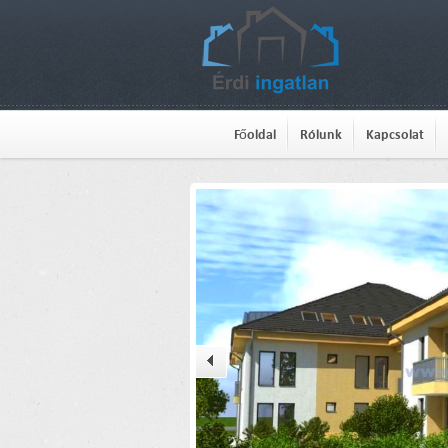
Főoldal
Rólunk
Kapcsolat