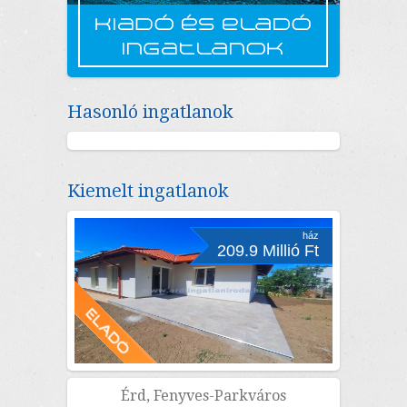
Hasonló ingatlanok
Kiemelt ingatlanok
ház
209.9 Millió Ft
Érd, Fenyves-Parkváros