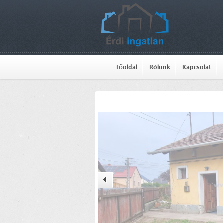
Főoldal
Rólunk
Kapcsolat